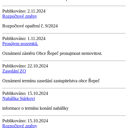
Publikováno:
2.11.2024
Rozpočtové změny
Rozpočtové opatření č. 9/2024
Publikováno:
1.11.2024
Pronájem pozemků.
Oznámení záměru Obce Řepeč pronajmout nemovitost.
Publikováno:
22.10.2024
Zasedání ZO
Oznámení termínu zasedání zastupitelstva obce Řepeč
Publikováno:
15.10.2024
Naháňka Stárkovi
informace o termínu konání naháňky
Publikováno:
15.10.2024
Rozpočtové změny