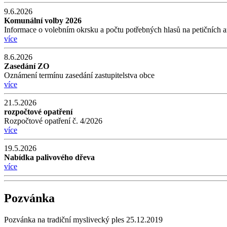
9.6.2026
Komunální volby 2026
Informace o volebním okrsku a počtu potřebných hlasů na petičních a
více
8.6.2026
Zasedání ZO
Oznámení termínu zasedání zastupitelstva obce
více
21.5.2026
rozpočtové opatření
Rozpočtové opatření č. 4/2026
více
19.5.2026
Nabídka palivového dřeva
více
Pozvánka
Pozvánka na tradiční myslivecký ples 25.12.2019