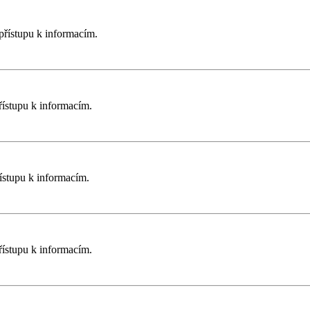
řístupu k informacím.
ístupu k informacím.
ístupu k informacím.
ístupu k informacím.