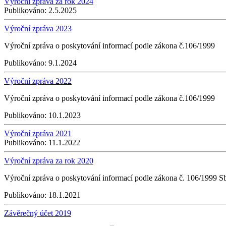
Výroční zpráva za rok 2024
Publikováno:
2.5.2025
Výroční zpráva 2023
Výroční zpráva o poskytování informací podle zákona č.106/1999
Publikováno:
9.1.2024
Výroční zpráva 2022
Výroční zpráva o poskytování informací podle zákona č.106/1999
Publikováno:
10.1.2023
Výroční zpráva 2021
Publikováno:
11.1.2022
Výroční zpráva za rok 2020
Výroční zpráva o poskytování informací podle zákona č. 106/1999 S
Publikováno:
18.1.2021
Závěrečný účet 2019