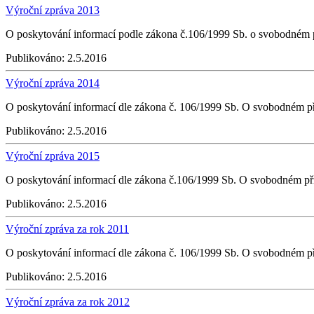
Výroční zpráva 2013
O poskytování informací podle zákona č.106/1999 Sb. o svobodném p
Publikováno:
2.5.2016
Výroční zpráva 2014
O poskytování informací dle zákona č. 106/1999 Sb. O svobodném př
Publikováno:
2.5.2016
Výroční zpráva 2015
O poskytování informací dle zákona č.106/1999 Sb. O svobodném př
Publikováno:
2.5.2016
Výroční zpráva za rok 2011
O poskytování informací dle zákona č. 106/1999 Sb. O svobodném př
Publikováno:
2.5.2016
Výroční zpráva za rok 2012