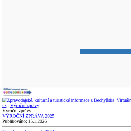
cz
-
Výroční zprávy
Výroční zprávy
VÝROČNÍ ZPRÁVA 2025
Publikováno:
15.1.2026