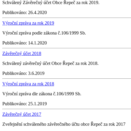
Schválený Závěrečný účet Obce Řepeč za rok 2019.
Publikováno:
26.4.2020
Výroční zpráva za rok 2019
Výroční zpráva podle zákona č.106/1999 Sb.
Publikováno:
14.1.2020
Závěrečný účet 2018
Schválený závěrečný účet Obce Řepeč za rok 2018.
Publikováno:
3.6.2019
Výroční zpráva za rok 2018
Výroční zpráva dle zákona č.106/1999 Sb.
Publikováno:
25.1.2019
Závěrečný účet 2017
Zveřejnění schváleného závěrečného účtu obce Řepeč za rok 2017