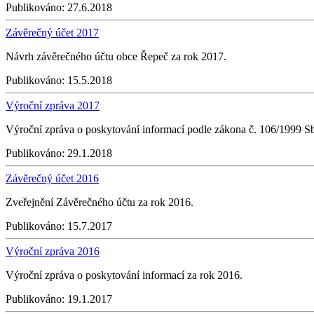
Publikováno:
27.6.2018
Závěrečný účet 2017
Návrh závěrečného účtu obce Řepeč za rok 2017.
Publikováno:
15.5.2018
Výroční zpráva 2017
Výroční zpráva o poskytování informací podle zákona č. 106/1999 S
Publikováno:
29.1.2018
Závěrečný účet 2016
Zveřejnění Závěrečného účtu za rok 2016.
Publikováno:
15.7.2017
Výroční zpráva 2016
Výroční zpráva o poskytování informací za rok 2016.
Publikováno:
19.1.2017