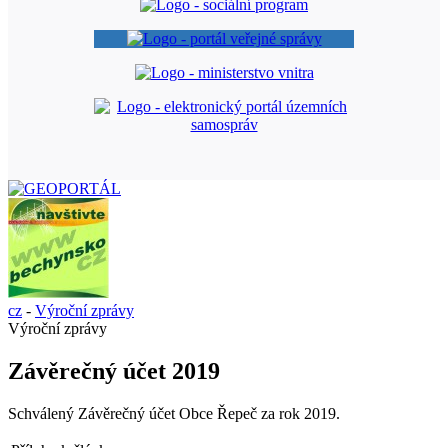
cz
-
Výroční zprávy
Výroční zprávy
Závěrečný účet 2019
Schválený Závěrečný účet Obce Řepeč za rok 2019.