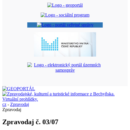
cz
-
Zpravodaj
Zpravodaj
Zpravodaj č. 03/07