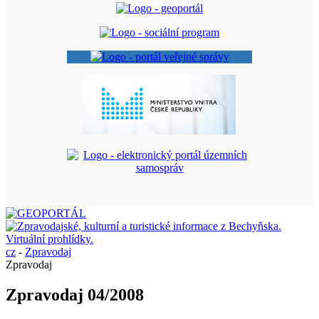
cz
-
Zpravodaj
Zpravodaj
Zpravodaj 04/2008