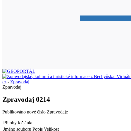
cz
-
Zpravodaj
Zpravodaj
Zpravodaj 0214
Publikováno nové číslo Zpravodaje
Přílohy k článku
Jméno souboru
Popis
Velikost