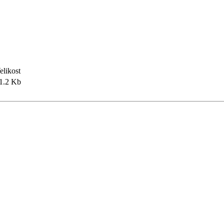
elikost
1.2 Kb