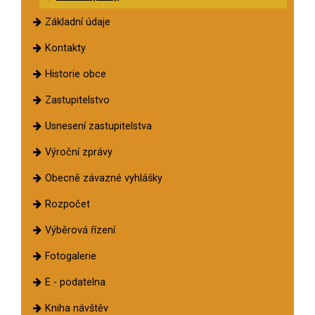
Základní údaje
Kontakty
Historie obce
Zastupitelstvo
Usnesení zastupitelstva
Výroční zprávy
Obecně závazné vyhlášky
Rozpočet
Výběrová řízení
Fotogalerie
E - podatelna
Kniha návštěv