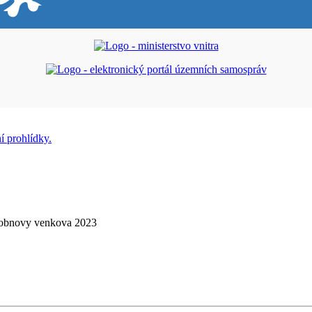
u obnovy venkova 2023