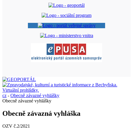
cz
-
Obecně závazné vyhlášky
Obecně závazné vyhlášky
Obecně závazná vyhláška
OZV č.2/2021