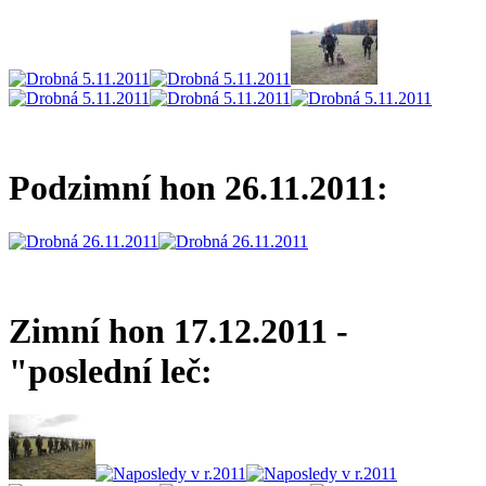
Podzimní hon 26.11.2011:
Zimní hon 17.12.2011 -
"poslední leč: