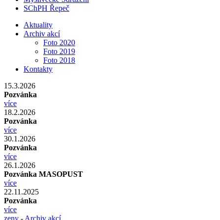
SChPH Řepeč
Aktuality
Archiv akcí
Foto 2020
Foto 2019
Foto 2018
Kontakty
15.3.2026
Pozvánka
více
18.2.2026
Pozvánka
více
30.1.2026
Pozvánka
více
26.1.2026
Pozvánka MASOPUST
více
22.11.2025
Pozvánka
více
zeny
-
Archiv akcí