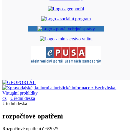
cz
-
Úřední deska
Úřední deska
rozpočtové opatření
Rozpočtové opatření č.6/2025